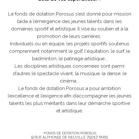
Le fonds de dotation Porosus s’est donné pour mission
l’aide à l’émergence des jeunes talents dans les
domaines sportif et artistique. Il vise au soutien et à la
promotion de leurs carrières.
Individuels ou en équipe, les projets sportifs soutenus
comprennent notamment le golf, l'équitation, le surf, le
badminton, le patinage artistique...
Les disciplines artistiques concernées sont parmi
d'autres le spectacle vivant, la musique, la danse, le
cinéma...
Le fonds de dotation Porosus a pour ambition
l’excellence et l’exigence afin d’accompagner les jeunes
talents les plus méritants dans leur démarche sportive
et artistique.
FONDS DE DOTATION POROSUS
9
75017
RUE ALPHONSE DE NEUVILLE
PARIS