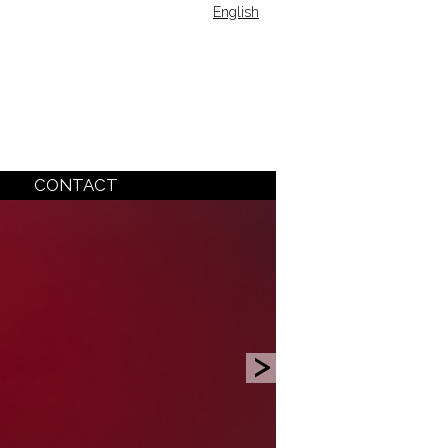
English
CONTACT