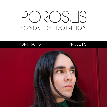
PORTRAITS
PROJETS